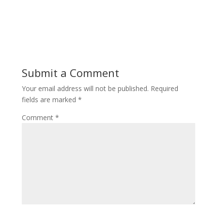
Submit a Comment
Your email address will not be published.
Required
fields are marked
*
Comment
*