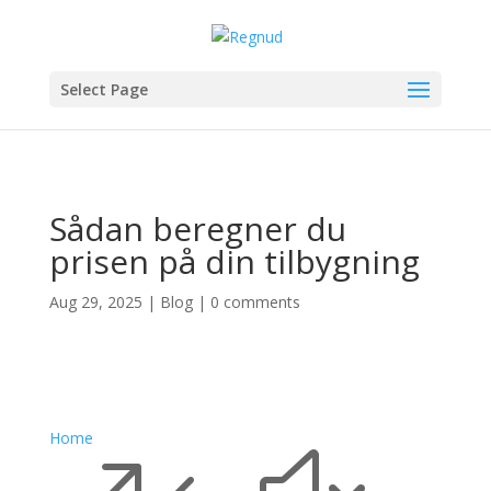
Select Page
Sådan beregner du
prisen på din tilbygning
Aug 29, 2025
|
Blog
|
0 comments
Home