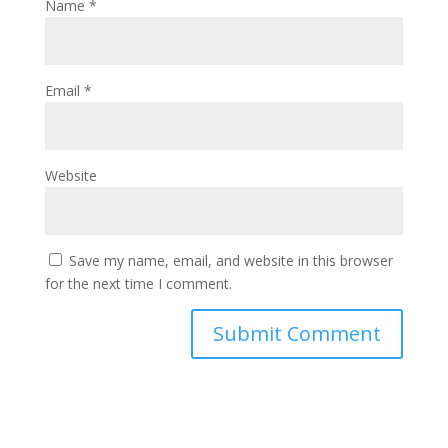
Name
*
Email
*
Website
Save my name, email, and website in this browser
for the next time I comment.