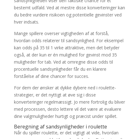
sandsynligheden viser den faktiske chance for et
bestemt udfald. Ved at mestre disse konverteringer kan
du bedre vurdere risikoen og potentielle gevinster ved
hver indsats.
Mange spillere overser vigtigheden af at forstå,
hvordan odds relaterer til sandsynlighed. For eksempel
kan odds på 35 til 1 virke attraktive, men det betyder
også, at der kun er én mulighed for gevinst mod 35
muligheder for tab. Ved at omregne disse odds til
procentuelle sandsynligheder får du en klarere
forståelse af dine chancer for succes.
For dem der ønsker at dykke dybere ned i roulette-
strategier, er det nyttigt at øve sig i disse
konverteringer regelmæssigt. Jo mere fortrolig du bliver
med processen, desto lettere vil det være at evaluere
dine valgmuligheder hurtigt og præcist under spillet.
Beregning af sandsynligheder i roulette
Når du spiller roulette, er det vigtigt at vide, hvordan