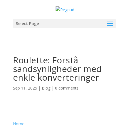
Select Page
Roulette: Forstå
sandsynligheder med
enkle konverteringer
Sep 11, 2025
|
Blog
|
0 comments
Home