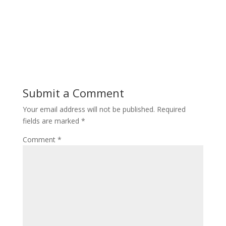
Submit a Comment
Your email address will not be published.
Required
fields are marked
*
Comment
*