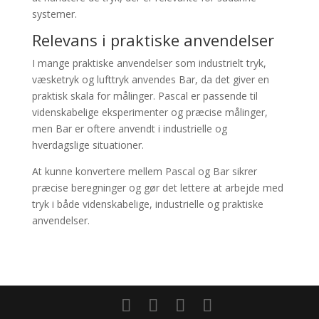
systemer.
Relevans i praktiske anvendelser
I mange praktiske anvendelser som industrielt tryk,
væsketryk og lufttryk anvendes Bar, da det giver en
praktisk skala for målinger. Pascal er passende til
videnskabelige eksperimenter og præcise målinger,
men Bar er oftere anvendt i industrielle og
hverdagslige situationer.
At kunne konvertere mellem Pascal og Bar sikrer
præcise beregninger og gør det lettere at arbejde med
tryk i både videnskabelige, industrielle og praktiske
anvendelser.