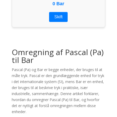
0 Bar
Skift
Omregning af Pascal (Pa)
til Bar
Pascal (Pa) og Bar er begge enheder, der bruges til at
måle tryk. Pascal er den grundlæggende enhed for tryk
i det internationale system (SI), mens Bar er en enhed,
der bruges til at beskrive tryk i praktiske, især
industrielle, sammenhænge. Denne artikel forklarer,
hvordan du omregner Pascal (Pa) til Bar, og hvorfor
det er nyttigt at forstå omregningen mellem disse
enheder.