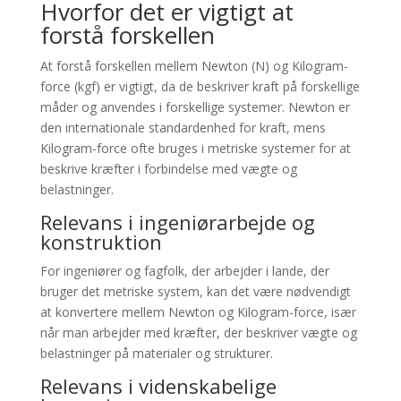
Hvorfor det er vigtigt at
forstå forskellen
At forstå forskellen mellem Newton (N) og Kilogram-
force (kgf) er vigtigt, da de beskriver kraft på forskellige
måder og anvendes i forskellige systemer. Newton er
den internationale standardenhed for kraft, mens
Kilogram-force ofte bruges i metriske systemer for at
beskrive kræfter i forbindelse med vægte og
belastninger.
Relevans i ingeniørarbejde og
konstruktion
For ingeniører og fagfolk, der arbejder i lande, der
bruger det metriske system, kan det være nødvendigt
at konvertere mellem Newton og Kilogram-force, især
når man arbejder med kræfter, der beskriver vægte og
belastninger på materialer og strukturer.
Relevans i videnskabelige