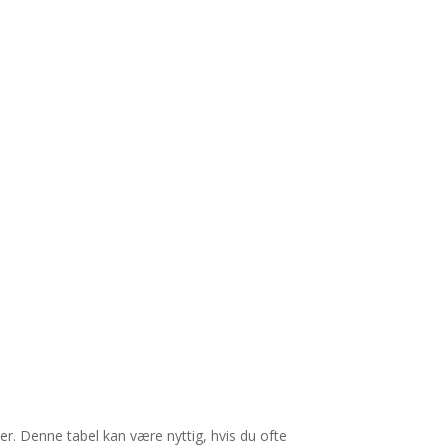
er. Denne tabel kan være nyttig, hvis du ofte