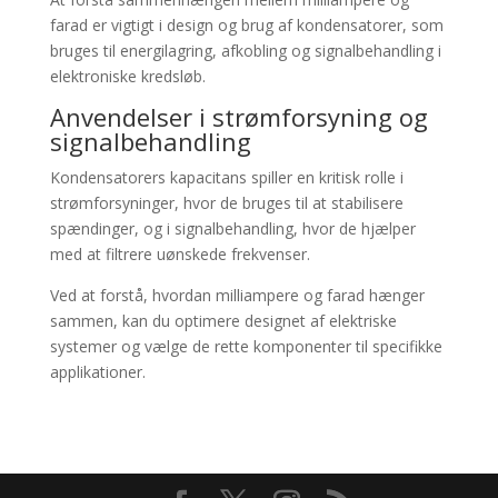
farad er vigtigt i design og brug af kondensatorer, som
bruges til energilagring, afkobling og signalbehandling i
elektroniske kredsløb.
Anvendelser i strømforsyning og
signalbehandling
Kondensatorers kapacitans spiller en kritisk rolle i
strømforsyninger, hvor de bruges til at stabilisere
spændinger, og i signalbehandling, hvor de hjælper
med at filtrere uønskede frekvenser.
Ved at forstå, hvordan milliampere og farad hænger
sammen, kan du optimere designet af elektriske
systemer og vælge de rette komponenter til specifikke
applikationer.