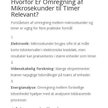
Hvorfor Er Omregning af
Mikrosekunder til Timer
Relevant?
Forståelsen af omregning mellem mikrosekunder og
timer er vigtig for flere praktiske formål:
Elektronik:
Mikrosekunder bruges ofte til at måle
korte tidsintervaller i elektroniske kredsløb, men
resultater kan præsenteres i større enheder som timer.
Videnskabelig forskning:
Mange eksperimenter
kræver nøjagtige tidsmålinger på tværs af enheder.
Energianalyse:
Omregning mellem forskellige
tidsenheder hjælper med at analysere tidsbaserede
processer.