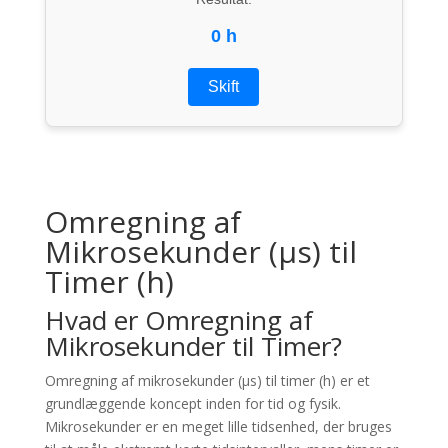
0 h
Skift
Omregning af
Mikrosekunder (µs) til
Timer (h)
Hvad er Omregning af
Mikrosekunder til Timer?
Omregning af mikrosekunder (µs) til timer (h) er et
grundlæggende koncept inden for tid og fysik.
Mikrosekunder er en meget lille tidsenhed, der bruges