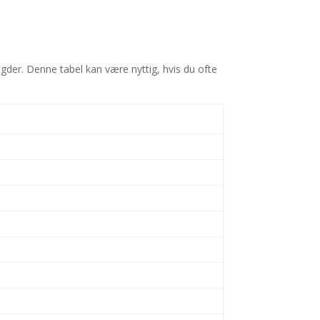
ngder. Denne tabel kan være nyttig, hvis du ofte