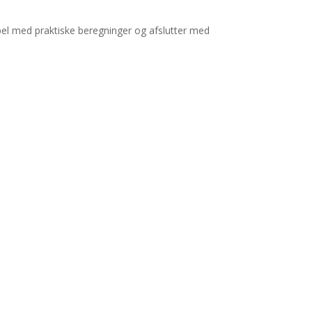
abel med praktiske beregninger og afslutter med