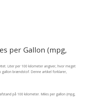
les per Gallon (mpg,
itet. Liter per 100 kilometer angiver, hvor meget
k gallon brændstof. Denne artikel forklarer,
afstand på 100 kilometer. Miles per gallon (mpg,