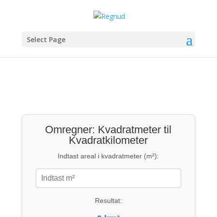
Select Page
Omregner: Kvadratmeter til
Kvadratkilometer
Indtast areal i kvadratmeter (m²):
Resultat: