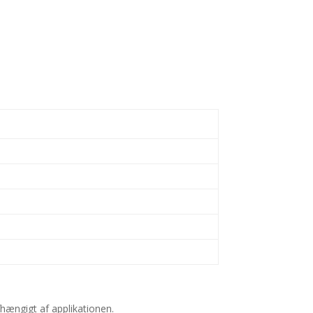
fhængigt af applikationen.