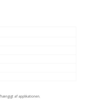
fhængigt af applikationen.