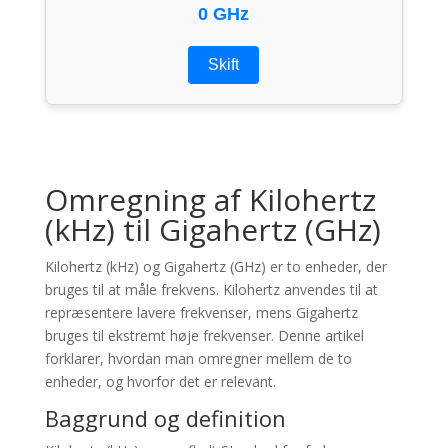
0 GHz
Skift
Omregning af Kilohertz
(kHz) til Gigahertz (GHz)
Kilohertz (kHz) og Gigahertz (GHz) er to enheder, der
bruges til at måle frekvens. Kilohertz anvendes til at
repræsentere lavere frekvenser, mens Gigahertz
bruges til ekstremt høje frekvenser. Denne artikel
forklarer, hvordan man omregner mellem de to
enheder, og hvorfor det er relevant.
Baggrund og definition