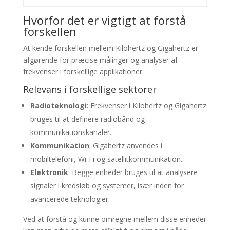
Hvorfor det er vigtigt at forstå
forskellen
At kende forskellen mellem Kilohertz og Gigahertz er
afgørende for præcise målinger og analyser af
frekvenser i forskellige applikationer.
Relevans i forskellige sektorer
Radioteknologi
: Frekvenser i Kilohertz og Gigahertz
bruges til at definere radiobånd og
kommunikationskanaler.
Kommunikation
: Gigahertz anvendes i
mobiltelefoni, Wi-Fi og satellitkommunikation.
Elektronik
: Begge enheder bruges til at analysere
signaler i kredsløb og systemer, især inden for
avancerede teknologier.
Ved at forstå og kunne omregne mellem disse enheder