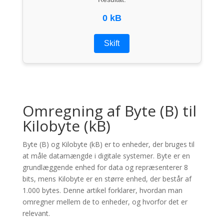
0 kB
Skift
Omregning af Byte (B) til
Kilobyte (kB)
Byte (B) og Kilobyte (kB) er to enheder, der bruges til
at måle datamængde i digitale systemer. Byte er en
grundlæggende enhed for data og repræsenterer 8
bits, mens Kilobyte er en større enhed, der består af
1.000 bytes. Denne artikel forklarer, hvordan man
omregner mellem de to enheder, og hvorfor det er
relevant.