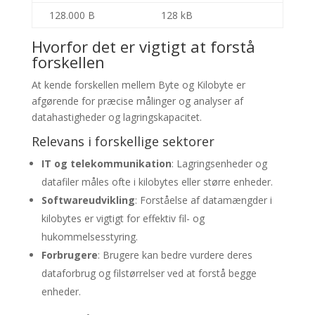
128.000 B
128 kB
Hvorfor det er vigtigt at forstå
forskellen
At kende forskellen mellem Byte og Kilobyte er
afgørende for præcise målinger og analyser af
datahastigheder og lagringskapacitet.
Relevans i forskellige sektorer
IT og telekommunikation
: Lagringsenheder og
datafiler måles ofte i kilobytes eller større enheder.
Softwareudvikling
: Forståelse af datamængder i
kilobytes er vigtigt for effektiv fil- og
hukommelsesstyring.
Forbrugere
: Brugere kan bedre vurdere deres
dataforbrug og filstørrelser ved at forstå begge
enheder.