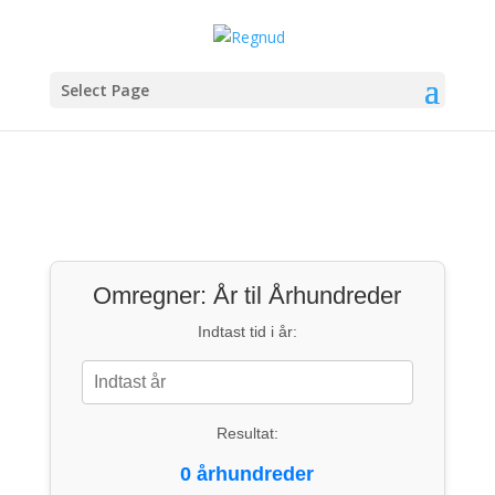
Select Page
Omregner: År til Århundreder
Indtast tid i år:
Resultat:
0 århundreder