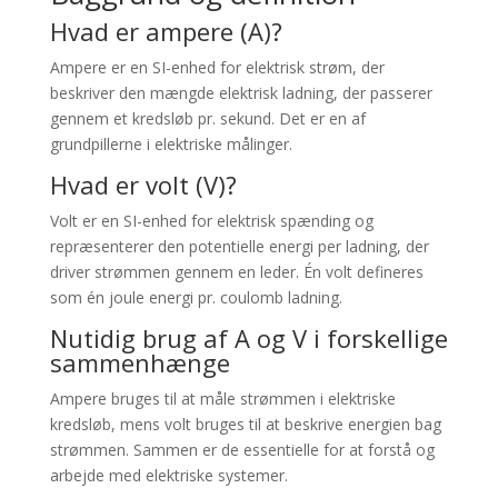
Hvad er ampere (A)?
Ampere er en SI-enhed for elektrisk strøm, der
beskriver den mængde elektrisk ladning, der passerer
gennem et kredsløb pr. sekund. Det er en af
grundpillerne i elektriske målinger.
Hvad er volt (V)?
Volt er en SI-enhed for elektrisk spænding og
repræsenterer den potentielle energi per ladning, der
driver strømmen gennem en leder. Én volt defineres
som én joule energi pr. coulomb ladning.
Nutidig brug af A og V i forskellige
sammenhænge
Ampere bruges til at måle strømmen i elektriske
kredsløb, mens volt bruges til at beskrive energien bag
strømmen. Sammen er de essentielle for at forstå og
arbejde med elektriske systemer.